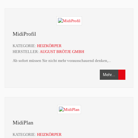
MidiProfil
KATEGORIE:
HEIZKÖRPER
HERSTELLER:
AUGUST BRÖTJE GMBH
Ab sofort müssen Sie nicht mehr vorausschauend denken,...
Mehr...
MidiPlan
KATEGORIE:
HEIZKÖRPER