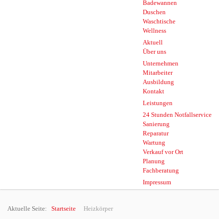
Badewannen
Duschen
Waschtische
Wellness
Aktuell
Über uns
Unternehmen
Mitarbeiter
Ausbildung
Kontakt
Leistungen
24 Stunden Notfallservice
Sanierung
Reparatur
Wartung
Verkauf vor Ort
Planung
Fachberatung
Impressum
Aktuelle Seite:
Startseite
Heizkörper