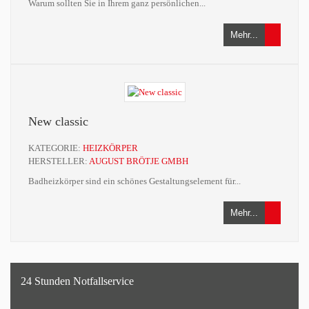
Warum sollten Sie in Ihrem ganz persönlichen...
Mehr...
New classic
KATEGORIE:
HEIZKÖRPER
HERSTELLER:
AUGUST BRÖTJE GMBH
Badheizkörper sind ein schönes Gestaltungselement für...
Mehr...
24 Stunden Notfallservice