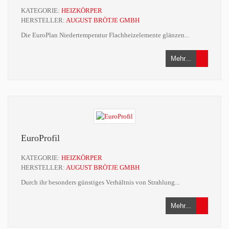
KATEGORIE:
HEIZKÖRPER
HERSTELLER:
AUGUST BRÖTJE GMBH
Die EuroPlan Niedertemperatur Flachheizelemente glänzen...
Mehr...
EuroProfil
KATEGORIE:
HEIZKÖRPER
HERSTELLER:
AUGUST BRÖTJE GMBH
Durch ihr besonders günstiges Verhältnis von Strahlung...
Mehr...