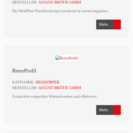
HERSTELLER:
AUGUST BRÖTJE GMBH
Der MidiPlan Flachheizkörper erscheint in einem eleganten...
Mehr...
RetroProfil
KATEGORIE:
HEIZKÖRPER
HERSTELLER:
AUGUST BRÖTJE GMBH
Formschön verpackter Wärmekomfort und effektives...
Mehr...