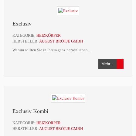
Exclusiv
KATEGORIE:
HEIZKÖRPER
HERSTELLER:
AUGUST BRÖTJE GMBH
Warum sollten Sie in Ihrem ganz persönlichen...
Mehr...
Exclusiv Kombi
KATEGORIE:
HEIZKÖRPER
HERSTELLER:
AUGUST BRÖTJE GMBH