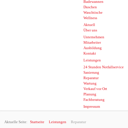
Badewannen
Duschen
Waschtische
Wellness
Aktuell
Über uns
Unternehmen
Mitarbeiter
Ausbildung
Kontakt
Leistungen
24 Stunden Notfallservice
Sanierung
Reparatur
Wartung
Verkauf vor Ort
Planung
Fachberatung
Impressum
Aktuelle Seite:
Startseite
Leistungen
Reparatur