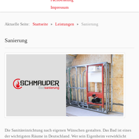
Impressum
Aktuelle Seite:
Startseite
Leistungen
Sanierung
Sanierung
Die Sanitäreinrichtung nach eigenen Wünschen gestalten. Das Bad ist eines
der wichtigsten Räume in Deutschland. Wer sein Eigenheim verwirklicht