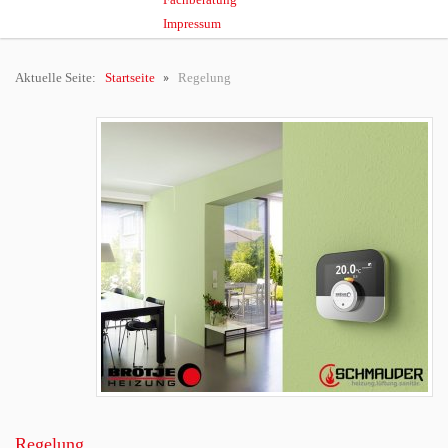
Impressum
Aktuelle Seite:
Startseite
Regelung
Regelung