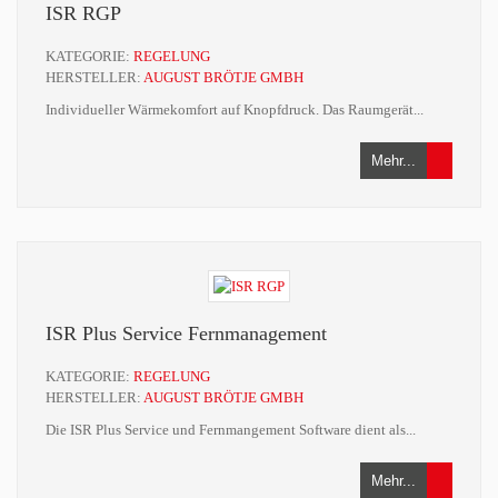
ISR RGP
KATEGORIE:
REGELUNG
HERSTELLER:
AUGUST BRÖTJE GMBH
Individueller Wärmekomfort auf Knopfdruck. Das Raumgerät...
Mehr...
ISR Plus Service Fernmanagement
KATEGORIE:
REGELUNG
HERSTELLER:
AUGUST BRÖTJE GMBH
Die ISR Plus Service und Fernmangement Software dient als...
Mehr...