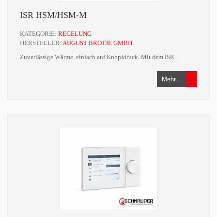
ISR HSM/HSM-M
KATEGORIE:
REGELUNG
HERSTELLER:
AUGUST BRÖTJE GMBH
Zuverlässige Wärme, einfach auf Knopfdruck. Mit dem ISR...
Mehr...