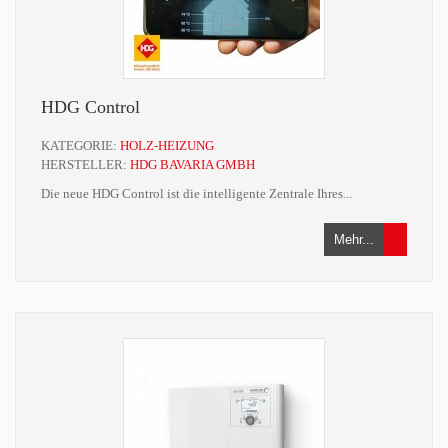
HDG Control
KATEGORIE:
HOLZ-HEIZUNG
HERSTELLER:
HDG BAVARIA GMBH
Die neue HDG Control ist die intelligente Zentrale Ihres...
Mehr...