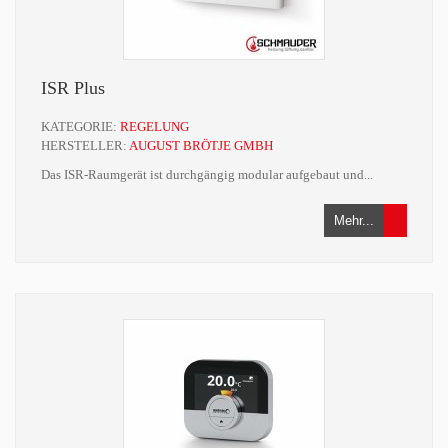
ISR Plus
KATEGORIE:
REGELUNG
HERSTELLER:
AUGUST BRÖTJE GMBH
Das ISR-Raumgerät ist durchgängig modular aufgebaut und...
Mehr...