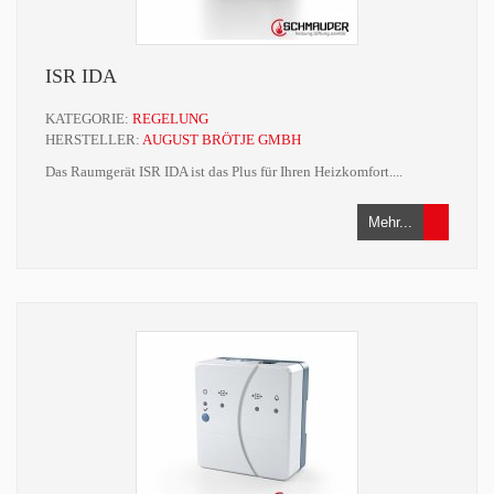
ISR IDA
KATEGORIE:
REGELUNG
HERSTELLER:
AUGUST BRÖTJE GMBH
Das Raumgerät ISR IDA ist das Plus für Ihren Heizkomfort....
Mehr...